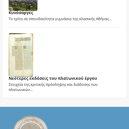
Κυνόσαργες
Το τρίτο σε σπουδαιότητα γυμνάσιο της κλασικής Αθήνας...
Νεότερες εκδόσεις του πλατωνικού έργου
Στοιχεία της κριτικής πρόσληψης και διάδοσης των
πλατωνικών...