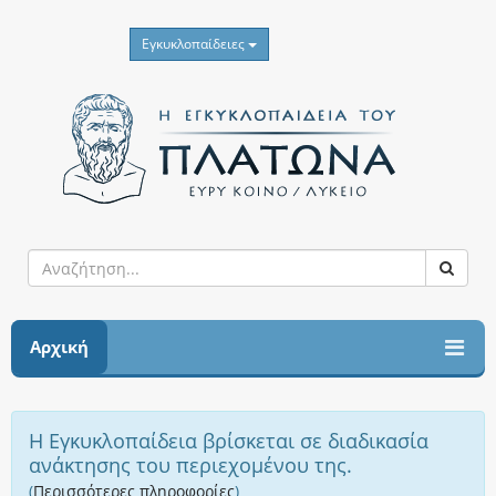
Εγκυκλοπαίδειες
Αρχική
Η Εγκυκλοπαίδεια βρίσκεται σε διαδικασία
ανάκτησης του περιεχομένου της.
(
Περισσότερες πληροφορίες
)