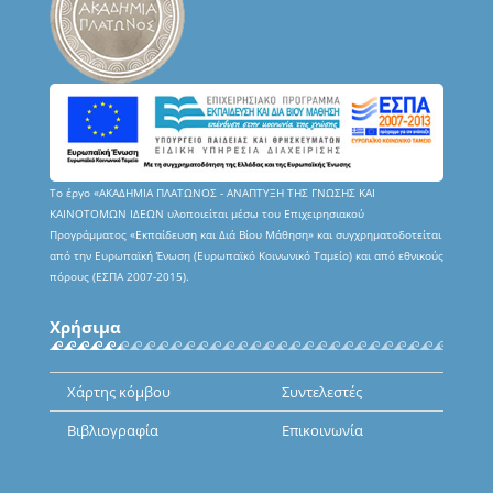
Το έργο «ΑΚΑΔΗΜΙΑ ΠΛΑΤΩΝΟΣ - ΑΝΑΠΤΥΞΗ ΤΗΣ ΓΝΩΣΗΣ ΚΑΙ
ΚΑΙΝΟΤΟΜΩΝ ΙΔΕΩΝ υλοποιείται μέσω του Επιχειρησιακού
Προγράμματος «Εκπαίδευση και Διά Βίου Μάθηση» και συγχρηματοδοτείται
από την Ευρωπαϊκή Ένωση (Ευρωπαϊκό Κοινωνικό Ταμείο) και από εθνικούς
πόρους (ΕΣΠΑ 2007-2015).
Χρήσιμα
Χάρτης κόμβου
Συντελεστές
Βιβλιογραφία
Επικοινωνία