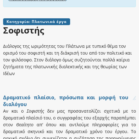
Κατηγορία: Πλατωνικά έργα
Σοφιστής
Διάλογος της ωριμότητας του Πλάτωνα με τυπικό θέμα τον
ορισμό του σοφιστή και τη διάκρισή του από τον πολιτικό και
τον φιλόσοφο. Στον διάλογο όμως συζητούνται πολλά καίρια
ζητήματα της πλατωνικής διαλεκτικής και της θεωρίας των
Ιδέων
Δραματικό πλαίσιο, πρόσωπα και μορφή του
διαλόγου
Αν και ο
Σοφιστής
δεν μας προσανατολίζει σχετικά με το
δραματικό πλαίσιό του, ο συγγραφέας του εξαρχής παραπέμπει
στον
Θεαίτητο
απ' όπου και αντλούμε πληροφορίες για το
δραματικό σκηνικό και τον δραματικό χρόνο του έργου. Το
αρχικό σχόλιο ότι συνεχίζεται η συζήτηση της προηγούμενης