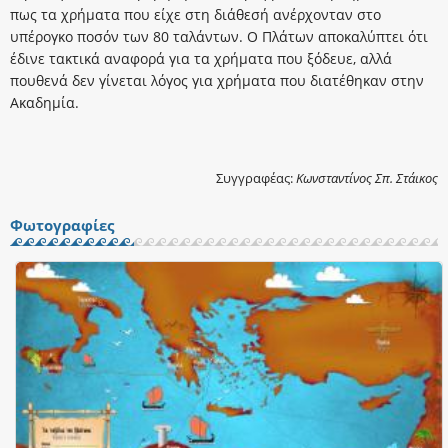
πως τα χρήματα που είχε στη διάθεσή ανέρχονταν στο
υπέρογκο ποσόν των 80 ταλάντων. Ο Πλάτων αποκαλύπτει ότι
έδινε τακτικά αναφορά για τα χρήματα που ξόδευε, αλλά
πουθενά δεν γίνεται λόγος για χρήματα που διατέθηκαν στην
Ακαδημία.
Συγγραφέας:
Κωνσταντίνος Σπ. Στάικος
Φωτογραφίες