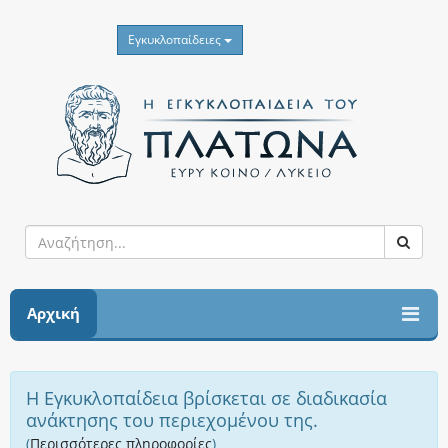
Εγκυκλοπαίδειες
Αρχική
Η Εγκυκλοπαίδεια βρίσκεται σε διαδικασία
ανάκτησης του περιεχομένου της.
(
Περισσότερες πληροφορίες
)