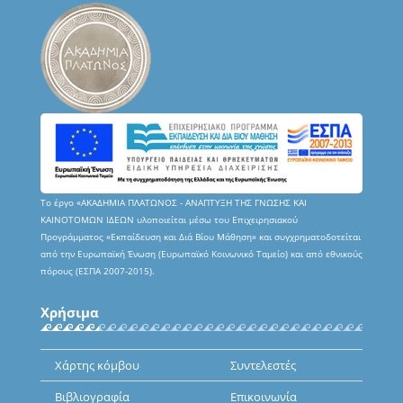
Το έργο «ΑΚΑΔΗΜΙΑ ΠΛΑΤΩΝΟΣ - ΑΝΑΠΤΥΞΗ ΤΗΣ ΓΝΩΣΗΣ ΚΑΙ
ΚΑΙΝΟΤΟΜΩΝ ΙΔΕΩΝ υλοποιείται μέσω του Επιχειρησιακού
Προγράμματος «Εκπαίδευση και Διά Βίου Μάθηση» και συγχρηματοδοτείται
από την Ευρωπαϊκή Ένωση (Ευρωπαϊκό Κοινωνικό Ταμείο) και από εθνικούς
πόρους (ΕΣΠΑ 2007-2015).
Χρήσιμα
Χάρτης κόμβου
Συντελεστές
Βιβλιογραφία
Επικοινωνία