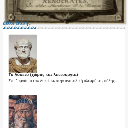
Δείτε Επίσης
Το Λύκειο (χώρος και λειτουργία)
Στο Γυμνάσιο του Λυκείου, στην ανατολική πλευρά της πόλης...