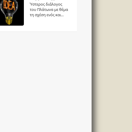
Ύστερος διάλογος
του Πλάτωνα με θέμα
τη σχέση ενός και...