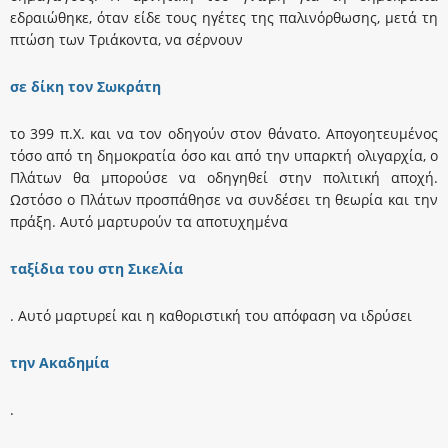
εδραιώθηκε, όταν είδε τους ηγέτες της παλινόρθωσης, μετά τη
πτώση των Tριάκοντα, να σέρνουν
σε δίκη τον Σωκράτη
το 399 π.X. και να τον οδηγούν στον θάνατο. Aπογοητευμένος
τόσο από τη δημοκρατία όσο και από την υπαρκτή ολιγαρχία, ο
Πλάτων θα μπορούσε να οδηγηθεί στην πολιτική αποχή.
Ωστόσο ο Πλάτων προσπάθησε να συνδέσει τη θεωρία και την
πράξη. Aυτό μαρτυρούν τα αποτυχημένα
ταξίδια του στη Σικελία
. Aυτό μαρτυρεί και η καθοριστική του απόφαση να ιδρύσει
την Aκαδημία
.