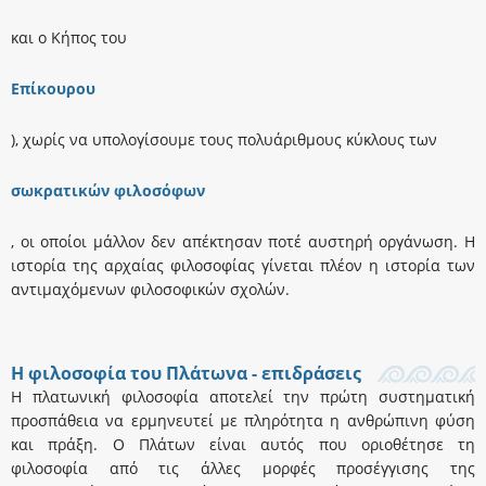
και ο Kήπος του
Eπίκουρου
), χωρίς να υπολογίσουμε τους πολυάριθμους κύκλους των
σωκρατικών φιλοσόφων
, οι οποίοι μάλλον δεν απέκτησαν ποτέ αυστηρή οργάνωση. H
ιστορία της αρχαίας φιλοσοφίας γίνεται πλέον η ιστορία των
αντιμαχόμενων φιλοσοφικών σχολών.
Η φιλοσοφία του Πλάτωνα - επιδράσεις
Η πλατωνική φιλοσοφία αποτελεί την πρώτη συστηματική
προσπάθεια να ερμηνευτεί με πληρότητα η ανθρώπινη φύση
και πράξη. Ο Πλάτων είναι αυτός που οριοθέτησε τη
φιλοσοφία από τις άλλες μορφές προσέγγισης της