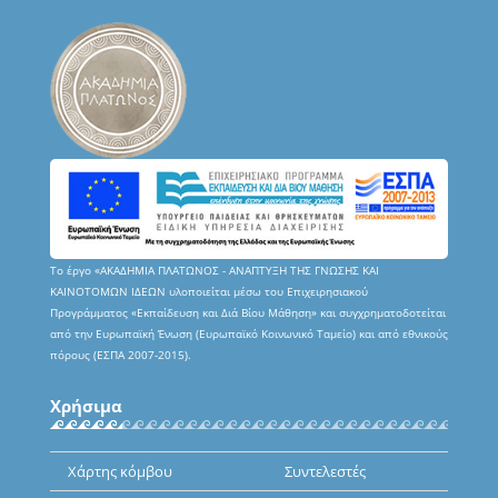
Το έργο «ΑΚΑΔΗΜΙΑ ΠΛΑΤΩΝΟΣ - ΑΝΑΠΤΥΞΗ ΤΗΣ ΓΝΩΣΗΣ ΚΑΙ
ΚΑΙΝΟΤΟΜΩΝ ΙΔΕΩΝ υλοποιείται μέσω του Επιχειρησιακού
Προγράμματος «Εκπαίδευση και Διά Βίου Μάθηση» και συγχρηματοδοτείται
από την Ευρωπαϊκή Ένωση (Ευρωπαϊκό Κοινωνικό Ταμείο) και από εθνικούς
πόρους (ΕΣΠΑ 2007-2015).
Χρήσιμα
Χάρτης κόμβου
Συντελεστές