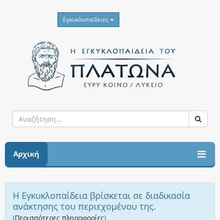
Εγκυκλοπαίδειες
Αρχική
Η Εγκυκλοπαίδεια βρίσκεται σε διαδικασία
ανάκτησης του περιεχομένου της.
(
Περισσότερες πληροφορίες
)