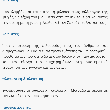
Σωκράτη
. Αντιλαμβάνεται και αυτός τη φιλοσοφία ως καλλιέργεια της
ψυχής, ως τέχνη του βίου μέσα στην πόλη - ταυτίζει και αυτός
την αρετή με τη γνώση. Ακολουθεί τον Σωκράτη (αλλά και τους
Σοφιστές
) στην στροφή της φιλοσοφίας προς τον άνθρωπο, και
διαμορφώνει βαθμιαία έναν τρόπο εξέτασης των φιλοσοφικών
προβλημάτων που στηρίζεται στον διάλογο, στη αντιπαράθεση
και τον έλεγχο των επιχειρημάτων, στη συστηματική
ιεράρχηση των εννοιών και των αξιών - η
πλατωνική διαλεκτική
ενσωματώνει τη σωκρατική διαλεκτική. Μοιράζεται ακόμη με
τον Σωκράτη την προτίμηση στην
προφορικότητα