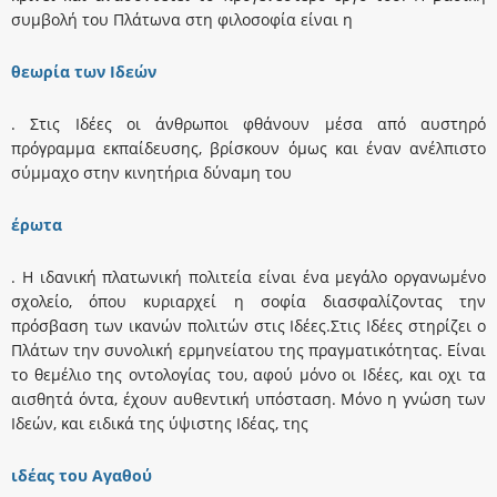
συμβολή του Πλάτωνα στη φιλοσοφία είναι η
θεωρία των Ιδεών
. Στις Ιδέες οι άνθρωποι φθάνουν μέσα από αυστηρό
πρόγραμμα εκπαίδευσης, βρίσκουν όμως και έναν ανέλπιστο
σύμμαχο στην κινητήρια δύναμη του
έρωτα
. Η ιδανική πλατωνική πολιτεία είναι ένα μεγάλο οργανωμένο
σχολείο, όπου κυριαρχεί η σοφία διασφαλίζοντας την
πρόσβαση των ικανών πολιτών στις Ιδέες.Στις Ιδέες στηρίζει ο
Πλάτων την συνολική ερμηνείατου της πραγματικότητας. Είναι
το θεμέλιο της οντολογίας του, αφού μόνο οι Ιδέες, και οχι τα
αισθητά όντα, έχουν αυθεντική υπόσταση. Μόνο η γνώση των
Ιδεών, και ειδικά της ύψιστης Ιδέας, της
ιδέας του Αγαθού