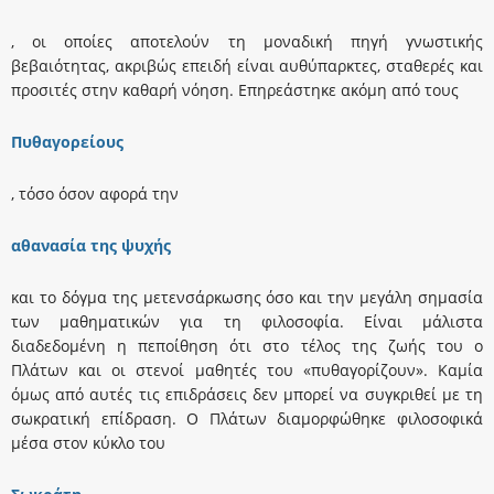
, οι οποίες αποτελούν τη μοναδική πηγή γνωστικής
βεβαιότητας, ακριβώς επειδή είναι αυθύπαρκτες, σταθερές και
προσιτές στην καθαρή νόηση. Επηρεάστηκε ακόμη από τους
Πυθαγορείους
, τόσο όσον αφορά την
αθανασία της ψυχής
και το δόγμα της μετενσάρκωσης όσο και την μεγάλη σημασία
των μαθηματικών για τη φιλοσοφία. Είναι μάλιστα
διαδεδομένη η πεποίθηση ότι στο τέλος της ζωής του ο
Πλάτων και οι στενοί μαθητές του «πυθαγορίζουν». Καμία
όμως από αυτές τις επιδράσεις δεν μπορεί να συγκριθεί με τη
σωκρατική επίδραση. Ο Πλάτων διαμορφώθηκε φιλοσοφικά
μέσα στον κύκλο του