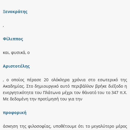
Ξενοκράτης
,
Φίλιππος
και, φυσικά, ο
Aριστοτέλης
, ο οποίος πέρασε 20 ολόκληρα χρόνια στο εσωτερικό της
Aκαδημίας. Στο δημιουργικό αυτό περιβάλλον βρήκε διέξοδο η
ενεργητικότητα του Πλάτωνα μέχρι τον θάνατό του το 347 π.X.
Mε δεδομένη την προτίμησή του για την
προφορική
άσκηση της φιλοσοφίας, υποθέτουμε ότι το μεγαλύτερο μέρος